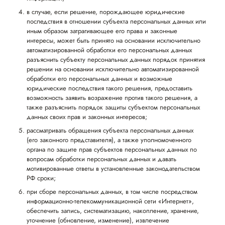
в случае, если решение, порождающее юридические
последствия в отношении субъекта персональных данных или
иным образом затрагивающее его права и законные
интересы, может быть принято на основании исключительно
автоматизированной обработки его персональных данных
разъяснить субъекту персональных данных порядок принятия
решении на основании исключительно автоматизированной
обработки его персональных данных и возможные
юридические последствия такого решения, предоставить
возможность заявить возражение против такого решения, а
также разъяснить порядок защиты субъектом персональных
данных своих прав и законных интересов;
рассматривать обращения субъекта персональных данных
(его законного представителя), а также уполномоченного
органа по защите прав субъектов персональных данных по
вопросам обработки персональных данных и давать
мотивированные ответы в установленные законодательством
РФ сроки;
при сборе персональных данных, в том числе посредством
информационно-телекоммуникационной сети «Интернет»,
обеспечить запись, систематизацию, накопление, хранение,
уточнение (обновление, изменение), извлечение