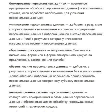
блокирование персональных данных
— временное
прекращение обработки персональных данных (за исключением
случаев, если обработка необходима для уточнения
персональных данных);
уничтожение персональных данных
— действия, в результате
которых становится невозможным восстановить содержание
персональных данных в информационной системе персональных
данных и (или) в результате которых уничтожаются
материальные носители персональных данных;
обращение гражданина —
направленные Оператору в
письменной форме или в форме электронного документа
предложение, заявление или жалоба;
обезличивание персональных данных
— действия, в
результате которых становится невозможным без использования
дополнительной информации определить принадлежность
персональных данных конкретному субъекту персональных
данных;
информационная система персональных данных
—
совокупность содержащихся в базах данных персональных
данных и обеспечивающих их обработку информационных
технологий и технических средств.