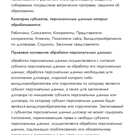
собираемые посредством метрических программ; сведения об
образовании;
Категории субъектов, персональные данные которых
обрабатываются:
Работники; Соискатели; Контрагенты; Представители
контрагентов; Клиенты; Посетители сайта; Выгодоприобретатели
по договорам; Студенты; Законные представители.
Правовое основание обработки персональных данных:
обработка персональных данных осуществляется с согласия
субъекта персональных данных на обработку его персональных
данных; обработка персональных данных необходима для
исполнения договора, стороной которого либо
выгодоприобретателем или поручителем по которому является
субъект персональных данных, а также для заключения
договора по инициативе субъекта персональных данных или
договора, по которому субъект персональных данных будет
являться выгодоприобретателем или поручителем. Заключаемый
с субъектом персональных данных договор не может содержать
положения, ограничивающие права и свободы субъекта
персональных данных; осуществляется обработка персональных
данных, подлежащих опубликованию или обязательному
раскрытию в соответствии с федеральным законом;