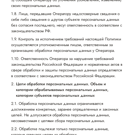
своих персональных данных.
1.8. Лица, передавшие Оператору недостоверные сведения о
себе либо сведения о другом субъекте персональных данных
без согласия последнего, несут ответственность в соответствии с
законодательством РФ.
1.9. Контроль за исполнением требований настоящей Политики
осуществляется уполномоченным лицом, ответственным за
организацию обработки персональных данных у Оператора.
1.10. Ответственность Оператора за нарушение требований
законодательства Российской Федерации и нормативных актов в
сфере обработки и защиты персональных данных определяется
в соответствии с законодательством Российской Федерации.
Цели обработки персональных данных. Объем и
категории обрабатываемых персональных данных,
категории субъектов персональных данных
2.1. Обработка персональных данных ограничивается
достижением конкретных, заранее определенных и законных
целей. Не допускается обработка персональных данных,
несовместимая с целями сбора персональных данных.
2.2. Обработке подлежат только персональные данные,
которые отвечают целям их обработки.