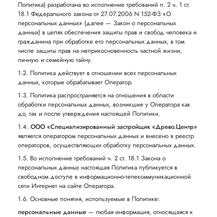
Политика) разработана во исполнение требований п. 2 ч. 1 ст.
18.1 Федерального закона от 27.07.2006 N 152-ФЗ «О
персональных данных» (далее — Закон о персональных
данных) в целях обеспечения защиты прав и свобод человека и
гражданина при обработке его персональных данных, в том
числе защиты прав на неприкосновенность частной жизни,
личную и семейную тайну.
1.2. Политика действует в отношении всех персональных
данных, которые обрабатывает Оператор.
1.3. Политика распространяется на отношения в области
обработки персональных данных, возникшие у Оператора как
до, так и после утверждения настоящей Политики.
1.4.
ООО «Специализированный застройщик «Древо.Центр»
является оператором персональных данных и внесено в реестр
операторов, осуществляющих обработку персональных данных.
1.5. Во исполнение требований ч. 2 ст. 18.1 Закона о
персональных данных настоящая Политика публикуется в
свободном доступе в информационно-телекоммуникационной
сети Интернет на сайте Оператора.
1.6. Основные понятия, используемые в Политике:
персональные данные
— любая информация, относящаяся к