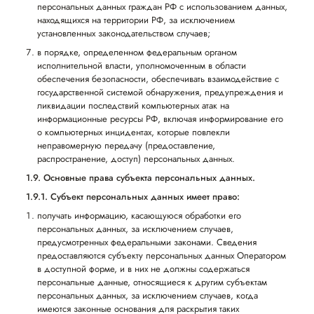
персональных данных граждан РФ с использованием данных,
находящихся на территории РФ, за исключением
установленных законодательством случаев;
в порядке, определенном федеральным органом
исполнительной власти, уполномоченным в области
обеспечения безопасности, обеспечивать взаимодействие с
государственной системой обнаружения, предупреждения и
ликвидации последствий компьютерных атак на
информационные ресурсы РФ, включая информирование его
о компьютерных инцидентах, которые повлекли
неправомерную передачу (предоставление,
распространение, доступ) персональных данных.
1.9. Основные права субъекта персональных данных.
1.9.1. Субъект персональных данных имеет право:
получать информацию, касающуюся обработки его
персональных данных, за исключением случаев,
предусмотренных федеральными законами. Сведения
предоставляются субъекту персональных данных Оператором
в доступной форме, и в них не должны содержаться
персональные данные, относящиеся к другим субъектам
персональных данных, за исключением случаев, когда
имеются законные основания для раскрытия таких