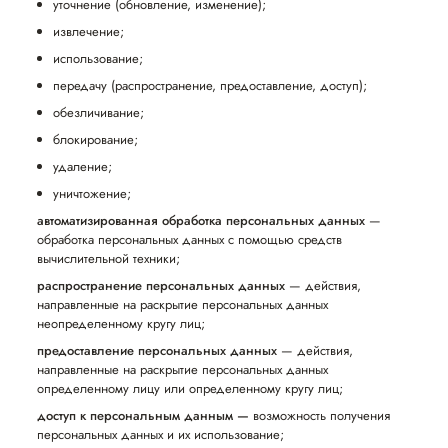
уточнение (обновление, изменение);
извлечение;
использование;
передачу (распространение, предоставление, доступ);
обезличивание;
блокирование;
удаление;
уничтожение;
автоматизированная обработка персональных данных
—
обработка персональных данных с помощью средств
вычислительной техники;
распространение персональных данных
— действия,
направленные на раскрытие персональных данных
неопределенному кругу лиц;
предоставление персональных данных
— действия,
направленные на раскрытие персональных данных
определенному лицу или определенному кругу лиц;
доступ к персональным данным —
возможность получения
персональных данных и их использование;