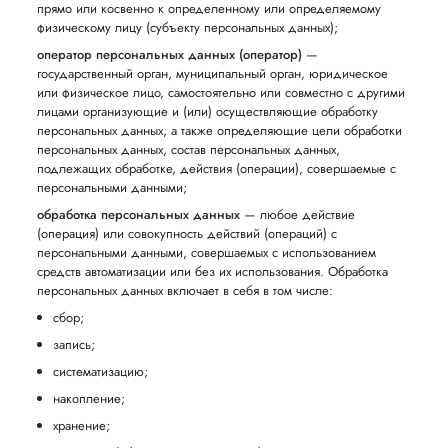
прямо или косвенно к определенному или определяемому
физическому лицу (субъекту персональных данных);
оператор персональных данных (оператор)
—
государственный орган, муниципальный орган, юридическое
или физическое лицо, самостоятельно или совместно с другими
лицами организующие и (или) осуществляющие обработку
персональных данных, а также определяющие цели обработки
персональных данных, состав персональных данных,
подлежащих обработке, действия (операции), совершаемые с
персональными данными;
обработка персональных данных
— любое действие
(операция) или совокупность действий (операций) с
персональными данными, совершаемых с использованием
средств автоматизации или без их использования. Обработка
персональных данных включает в себя в том числе:
сбор;
запись;
систематизацию;
накопление;
хранение;