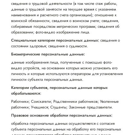
сведения о трудовой деятельности (в том числе стаж работы,
данные о трудовой занятости на текущее время с указанием
наименования и расчетного счета организации); отношение к
воинской обязанности, сведения о воинском учете; сведения,
собираемые посредством метрических программ; сведения об
образовании; фото-видео изображение лица.
Специальные категории персональных данных:
сведения о
состоянии здоровья; сведения о судимости.
Биометрические персональные данные:
данные изображения лица, полученные с помощью фото-
видео устройств, на основании которых можно установить его
личность и которые используются оператором для установления
личности субъекта персональных данных.
Категории субъектов, персональные данные которых
обрабатываются:
Работники; Соискатели; Родственники работников; Уволенные
работники; Учащиеся; Студенты; Законные представители.
Правовое основание обработки персональных данных:
обработка персональных данных осуществляется с согласия
субъекта персональных данных на обработку его персональных
данных; осуществляется обработка персональных данных,