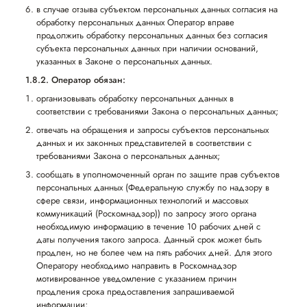
в случае отзыва субъектом персональных данных согласия на
обработку персональных данных Оператор вправе
продолжить обработку персональных данных без согласия
субъекта персональных данных при наличии оснований,
указанных в Законе о персональных данных.
1.8.2. Оператор обязан:
организовывать обработку персональных данных в
соответствии с требованиями Закона о персональных данных;
отвечать на обращения и запросы субъектов персональных
данных и их законных представителей в соответствии с
требованиями Закона о персональных данных;
сообщать в уполномоченный орган по защите прав субъектов
персональных данных (Федеральную службу по надзору в
сфере связи, информационных технологий и массовых
коммуникаций (Роскомнадзор)) по запросу этого органа
необходимую информацию в течение 10 рабочих дней с
даты получения такого запроса. Данный срок может быть
продлен, но не более чем на пять рабочих дней. Для этого
Оператору необходимо направить в Роскомнадзор
мотивированное уведомление с указанием причин
продления срока предоставления запрашиваемой
информации;