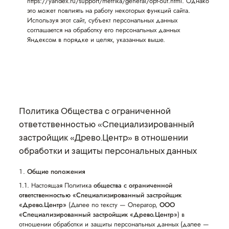
https://yandex.ru/support/metrika/general/opt-out.html. Однако
это может повлиять на работу некоторых функций сайта.
Используя этот сайт, субъект персональных данных
соглашается на обработку его персональных данных
Яндексом в порядке и целях, указанных выше.
Политика Общества с ограниченной
ответственностью «Специализированный
застройщик «Древо.Центр» в отношении
обработки и защиты персональных данных
Общие положения
1.1. Настоящая Политика
общества с ограниченной
ответственностью «Специализированный застройщик
«Древо.Центр»
(Далее по тексту — Оператор,
ООО
«Специализированный застройщик «Древо.Центр»
) в
отношении обработки и защиты персональных данных (далее —