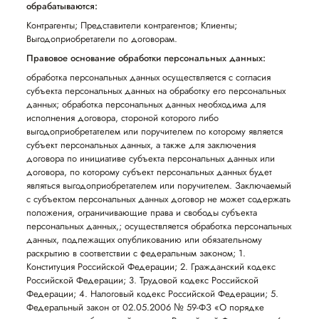
обрабатываются:
Контрагенты; Представители контрагентов; Клиенты;
Выгодоприобретатели по договорам.
Правовое основание обработки персональных данных:
обработка персональных данных осуществляется с согласия
субъекта персональных данных на обработку его персональных
данных; обработка персональных данных необходима для
исполнения договора, стороной которого либо
выгодоприобретателем или поручителем по которому является
субъект персональных данных, а также для заключения
договора по инициативе субъекта персональных данных или
договора, по которому субъект персональных данных будет
являться выгодоприобретателем или поручителем. Заключаемый
с субъектом персональных данных договор не может содержать
положения, ограничивающие права и свободы субъекта
персональных данных,; осуществляется обработка персональных
данных, подлежащих опубликованию или обязательному
раскрытию в соответствии с федеральным законом; 1.
Конституция Российской Федерации; 2. Гражданский кодекс
Российской Федерации; 3. Трудовой кодекс Российской
Федерации; 4. Налоговый кодекс Российской Федерации; 5.
Федеральный закон от 02.05.2006 № 59-ФЗ «О порядке