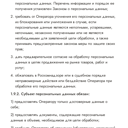
персональных данных. Перечень информации и порядок ее
получения установлен Законом о персональных данных;
требовать от Оператора уточнения его персональных данных,
их блокирования или уничтожения в случае, если
персональные данные являются неполными, устаревшими,
неточными, незаконно полученными или не являются
необходимыми для заявленной цели обработки, а также
принимать предусмотренные законом меры по защите своих
прав;
дать предварительное согласие на обработку персональных
данных в целях продвижения на рынке товаров, работ и
услуг;
обжаловать в Роскомнадзоре или в судебном порядке
неправомерные действия или бездействие Оператора при
обработке его персональных данных.
1.9.2. Субъект персональных данных обязан:
1) предоставлять Оператору только достоверные данные о
себе;
2) предоставлять документы, содержащие персональные
данные в объеме, необходимом для цели обработки;
3) сообщать Оператору об уточнении (обновлении, изменении)