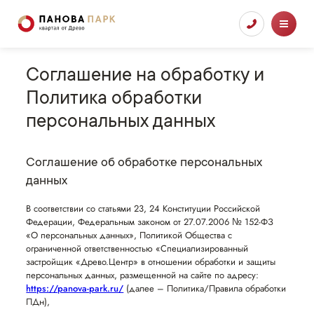
Соглашение на обработку и
Политика обработки
персональных данных
Соглашение об обработке персональных
данных
В соответствии со статьями 23, 24 Конституции Российской
Федерации, Федеральным законом от 27.07.2006 № 152-ФЗ
«О персональных данных», Политикой Общества с
ограниченной ответственностью «Специализированный
застройщик «Древо.Центр» в отношении обработки и защиты
персональных данных, размещенной на сайте по адресу:
https://panova-park.ru/
(далее – Политика/Правила обработки
ПДн),