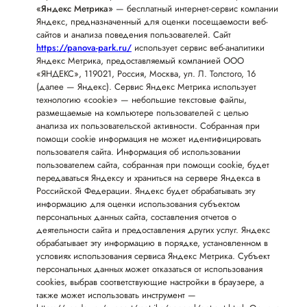
«Яндекс Метрика»
— бесплатный интернет-сервис компании
Яндекс, предназначенный для оценки посещаемости веб-
сайтов и анализа поведения пользователей. Сайт
https://panova-park.ru/
использует сервис веб-аналитики
Яндекс Метрика, предоставляемый компанией ООО
«ЯНДЕКС», 119021, Россия, Москва, ул. Л. Толстого, 16
(далее — Яндекс). Сервис Яндекс Метрика использует
технологию «cookie» — небольшие текстовые файлы,
размещаемые на компьютере пользователей с целью
анализа их пользовательской активности. Собранная при
помощи cookie информация не может идентифицировать
пользователя сайта. Информация об использовании
пользователем сайта, собранная при помощи cookie, будет
передаваться Яндексу и храниться на сервере Яндекса в
Российской Федерации. Яндекс будет обрабатывать эту
информацию для оценки использования субъектом
персональных данных сайта, составления отчетов о
деятельности сайта и предоставления других услуг. Яндекс
обрабатывает эту информацию в порядке, установленном в
условиях использования сервиса Яндекс Метрика. Субъект
персональных данных может отказаться от использования
cookies, выбрав соответствующие настройки в браузере, а
также может использовать инструмент —