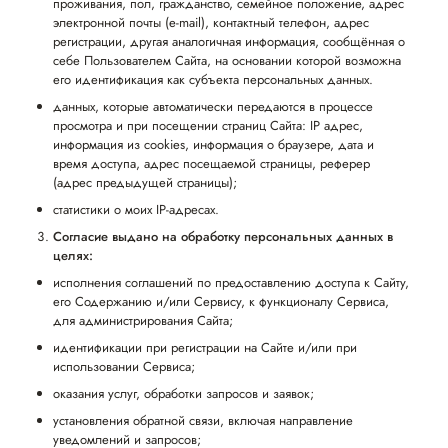
проживания, пол, гражданство, семейное положение, адрес
электронной почты (e-mail), контактный телефон, адрес
регистрации, другая аналогичная информация, сообщённая о
себе Пользователем Сайта, на основании которой возможна
его идентификация как субъекта персональных данных.
данных, которые автоматически передаются в процессе
просмотра и при посещении страниц Сайта: IP адрес,
информация из cookies, информация о браузере, дата и
время доступа, адрес посещаемой страницы, реферер
(адрес предыдущей страницы);
статистики о моих IP-адресах.
Согласие выдано на обработку персональных данных в
целях:
исполнения соглашений по предоставлению доступа к Сайту,
его Содержанию и/или Сервису, к функционалу Сервиса,
для администрирования Сайта;
идентификации при регистрации на Сайте и/или при
использовании Сервиса;
оказания услуг, обработки запросов и заявок;
установления обратной связи, включая направление
уведомлений и запросов;