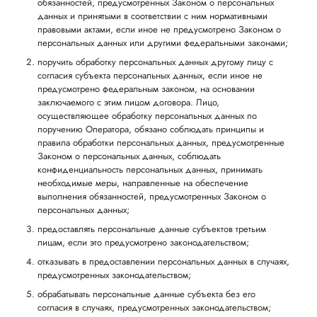
обязанностей, предусмотренных Законом о персональных
данных и принятыми в соответствии с ним нормативными
правовыми актами, если иное не предусмотрено Законом о
персональных данных или другими федеральными законами;
поручить обработку персональных данных другому лицу с
согласия субъекта персональных данных, если иное не
предусмотрено федеральным законом, на основании
заключаемого с этим лицом договора. Лицо,
осуществляющее обработку персональных данных по
поручению Оператора, обязано соблюдать принципы и
правила обработки персональных данных, предусмотренные
Законом о персональных данных, соблюдать
конфиденциальность персональных данных, принимать
необходимые меры, направленные на обеспечение
выполнения обязанностей, предусмотренных Законом о
персональных данных;
предоставлять персональные данные субъектов третьим
лицам, если это предусмотрено законодательством;
отказывать в предоставлении персональных данных в случаях,
предусмотренных законодательством;
обрабатывать персональные данные субъекта без его
согласия в случаях, предусмотренных законодательством;